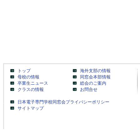
トップ
海外支部の情報
母校の情報
同窓会本部情報
卒業生ニュース
総会のご案内
クラスの情報
お問合せ
日本電子専門学校同窓会プライバシーポリシー
サイトマップ