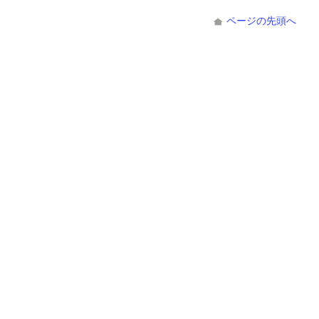
ページの先頭へ